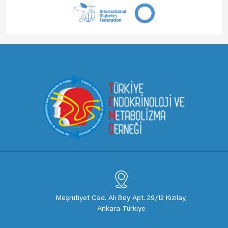
Meşrutiyet Cad. Ali Bey Apt. 29/12 Kızılay,
Ankara Türkiye