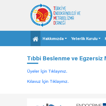
Hakkımızda
Yeterlik Kurulu
Tıbbi Beslenme ve Egzersiz
Üyeler İçin Tıklayınız.
Kılavuz İçin Tıklayınız.