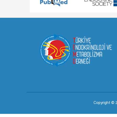
Copyright © 2