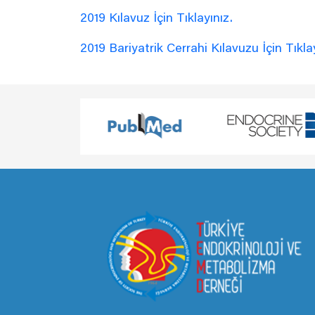
2019 Kılavuz İçin Tıklayınız.
2019 Bariyatrik Cerrahi Kılavuzu İçin Tıkla