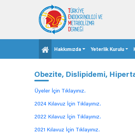
Hakkımızda
Yeterlik Kurulu
Obezite, Dislipidemi, Hipert
Üyeler İçin Tıklayınız.
2024 Kılavuz İçin Tıklayınız.
2022 Kılavuz İçin Tıklayınız.
2021 Kılavuz İçin Tıklayınız.