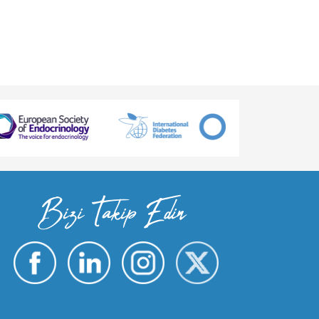
Bizi Takip Edin