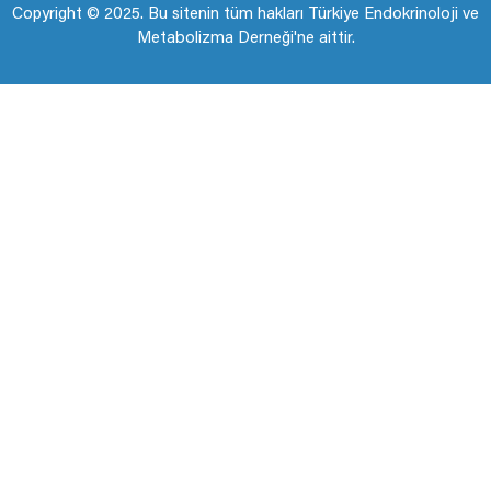
Copyright © 2025. Bu sitenin tüm hakları Türkiye Endokrinoloji ve
Metabolizma Derneği'ne aittir.