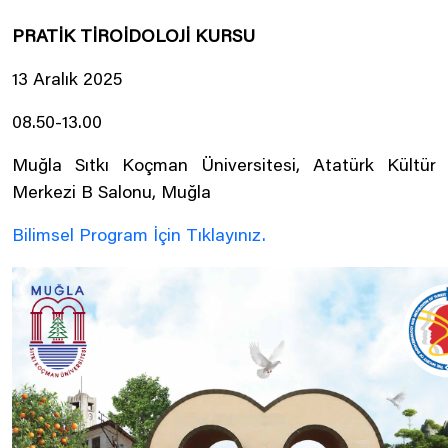
PRATİK TİROİDOLOJİ KURSU
13 Aralık 2025
08.50-13.00
Muğla Sıtkı Koçman Üniversitesi, Atatürk Kültür
Merkezi B Salonu, Muğla
Bilimsel Program İçin Tıklayınız.