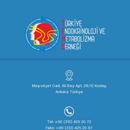
Meşrutiyet Cad. Ali Bey Apt. 29/12 Kızılay,
Ankara Türkiye
Tel: +90 (312) 425 20 72
Faks: +90 (312) 425 20 97