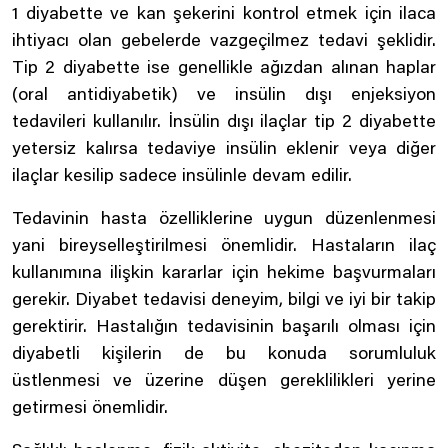
1 diyabette ve kan şekerini kontrol etmek için ilaca
ihtiyacı olan gebelerde vazgeçilmez tedavi şeklidir.
Tip 2 diyabette ise genellikle ağızdan alınan haplar
(oral antidiyabetik) ve insülin dışı enjeksiyon
tedavileri kullanılır. İnsülin dışı ilaçlar tip 2 diyabette
yetersiz kalırsa tedaviye insülin eklenir veya diğer
ilaçlar kesilip sadece insülinle devam edilir.
Tedavinin hasta özelliklerine uygun düzenlenmesi
yani bireyselleştirilmesi önemlidir. Hastaların ilaç
kullanımına ilişkin kararlar için hekime başvurmaları
gerekir. Diyabet tedavisi deneyim, bilgi ve iyi bir takip
gerektirir. Hastalığın tedavisinin başarılı olması için
diyabetli kişilerin de bu konuda sorumluluk
üstlenmesi ve üzerine düşen gereklilikleri yerine
getirmesi önemlidir.