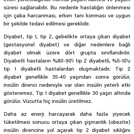
etkin yönetildiğinde normal yaşam kalitesi ve yaşam
süresi sağlanabilir. Bu nedenle hastalığın önlenmesi
için çaba harcanması, erken tanı konması ve uygun
bir şekilde tedavi edilmesi gereklidir.
Diyabet, tip 1, tip 2, gebelikte ortaya çıkan diyabet
(gestasyonel diyabet) ve diğer nedenlere bağlı
diyabet olmak üzere dört grupta sınıflandırılır.
Diyabetli hastaların %80-90’ı tip 2 diyabetli, %5-10’u
tip 1 diyabetli hastalardan oluşmaktadır. Tip 2
diyabet genellikle 35-40 yaşından sonra görülür,
insülin direnci nedeniyle var olan insülin yeterli etki
gösteremez. Tip 1 diyabet genellikle 30 yaşın altında
görülür. Vücutta hiç insülin üretilmez.
Daha az enerji harcayarak daha fazla yiyecek
tüketilmesi sonucu ortaya çıkan şişmanlık (obezite)
insülin direncine yol açarak tip 2 diyabet sıklığını