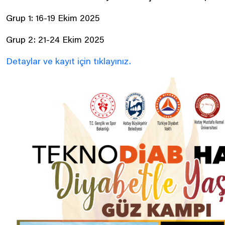
Grup 1: 16-19 Ekim 2025
Grup 2: 21-24 Ekim 2025
Detaylar ve kayıt için tıklayınız.