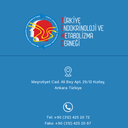
Meşrutiyet Cad. Ali Bey Apt. 29/12 Kızılay,
Ankara Türkiye
Tel: +90 (312) 425 20 72
Faks: +90 (312) 425 20 97