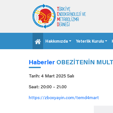
Hakkımızda
Yeterlik Kurulu
Haberler
OBEZİTENİN MULTİ
Tarih: 4 Mart 2025 Salı
Saat: 20:00 – 21.00
https://zboxyayin.com/temd4mart