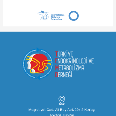
Meşrutiyet Cad. Ali Bey Apt. 29/12 Kızılay,
Ankara Türkiye