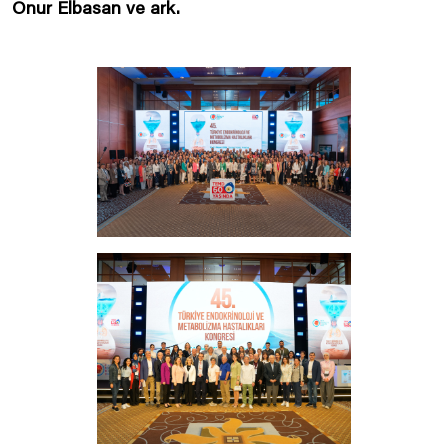
Onur Elbasan ve ark.