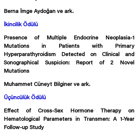
Berna İmge Aydoğan ve ark.
İkincilik Ödülü
Presence of Multiple Endocrine Neoplasia-1
Mutations in Patients with Primary
Hyperparathyroidism Detected on Clinical and
Sonographical Suspicion: Report of 2 Novel
Mutations
Muhammet Cüneyt Bilginer ve ark.
Üçüncülük Ödülü
Effect of Cross-Sex Hormone Therapy on
Hematological Parameters in Transmen: A 1-Year
Follow-up Study