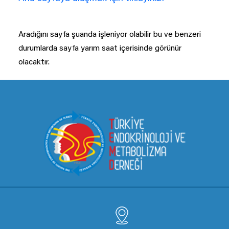
Aradığını sayfa şuanda işleniyor olabilir bu ve benzeri
durumlarda sayfa yarım saat içerisinde görünür
olacaktır.